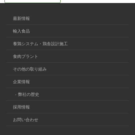
最新情報
輸入食品
養鶏システム・
鶏舎設計施工
食肉プラント
その他の取り組み
企業情報
-
弊社の歴史
採用情報
お問い合わせ