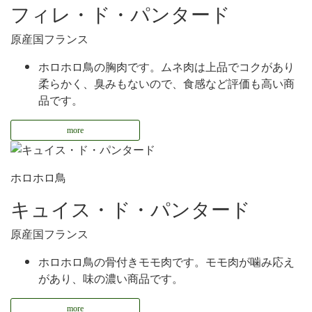
フィレ・ド・パンタード
原産国
フランス
ホロホロ鳥の胸肉です。ムネ肉は上品でコクがあり
柔らかく、臭みもないので、食感など評価も高い商
品です。
more
ホロホロ鳥
キュイス・ド・パンタード
原産国
フランス
ホロホロ鳥の骨付きモモ肉です。モモ肉が噛み応え
があり、味の濃い商品です。
more