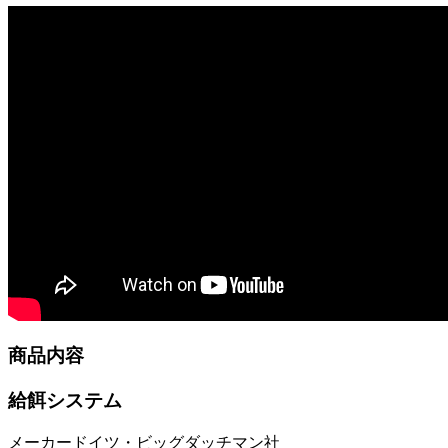
商品内容
給餌システム
メーカー
ドイツ・ビッグダッチマン社