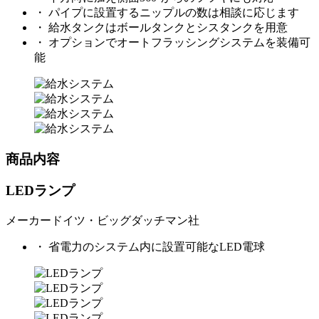
・ パイプに設置するニップルの数は相談に応じます
・ 給水タンクはボールタンクとシスタンクを用意
・ オプションでオートフラッシングシステムを装備可
能
商品内容
LEDランプ
メーカー
ドイツ・ビッグダッチマン社
・ 省電力のシステム内に設置可能なLED電球