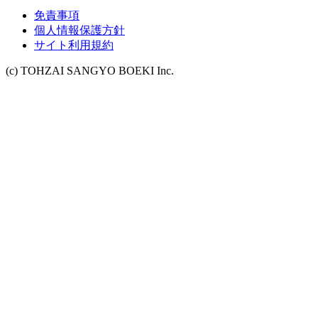
免責事項
個人情報保護方針
サイト利用規約
(c) TOHZAI SANGYO BOEKI Inc.