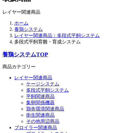
レイヤー関連商品
ホーム
養鶏システム
レイヤー関連商品：多段式平飼システム
多段式平飼育雛・育成システム
養鶏システムTOP
商品カテゴリー
レイヤー関連商品
ケージシステム
多段式平飼システム
平飼関連商品
集卵関係機器
鶏舎環境関連商品
衛生関連商品
その他周辺商品
ブロイラー関連商品