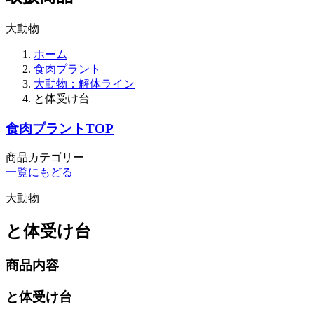
大動物
ホーム
食肉プラント
大動物：解体ライン
と体受け台
食肉プラントTOP
商品カテゴリー
一覧にもどる
大動物
と体受け台
商品内容
と体受け台