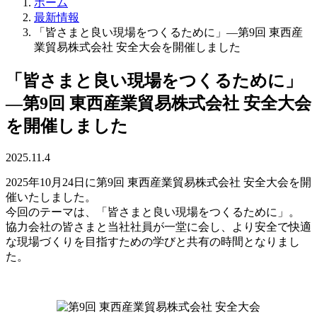
ホーム
最新情報
「皆さまと良い現場をつくるために」―第9回 東西産
業貿易株式会社 安全大会を開催しました
「皆さまと良い現場をつくるために」
―第9回 東西産業貿易株式会社 安全大会
を開催しました
2025.11.4
2025年10月24日に第9回 東西産業貿易株式会社 安全大会を開
催いたしました。
今回のテーマは、「皆さまと良い現場をつくるために」。
協力会社の皆さまと当社社員が一堂に会し、より安全で快適
な現場づくりを目指すための学びと共有の時間となりまし
た。