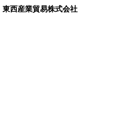
東西産業貿易株式会社
企業情報
About Us
more