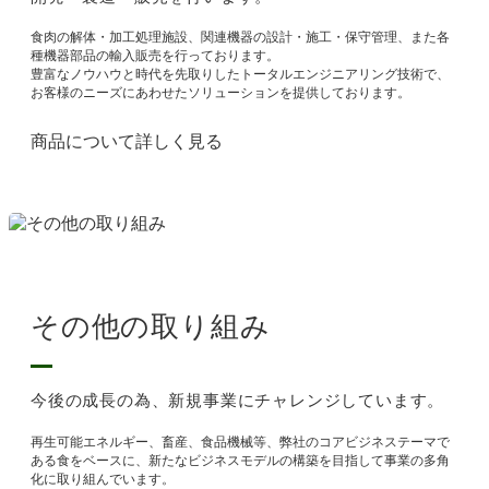
食肉の解体・加工処理施設、関連機器の設計・施工・保守管理、また各
種機器部品の輸入販売を行っております。
豊富なノウハウと時代を先取りしたトータルエンジニアリング技術で、
お客様のニーズにあわせたソリューションを提供しております。
商品について詳しく見る
その他の取り組み
今後の成長の為、新規事業にチャレンジしています。
再生可能エネルギー、畜産、食品機械等、弊社のコアビジネステーマで
ある食をベースに、新たなビジネスモデルの構築を目指して事業の多角
化に取り組んでいます。