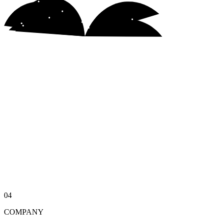
04
COMPANY