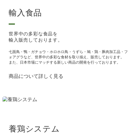
輸入食品
世界中の多彩な食品を
輸入販売しております。
七面鳥・鴨・ガチョウ・ホロホロ鳥・うずら・鳩・鶏・豚肉加工品・フ
ォアグラなど、世界中の多彩な食材を取り揃え、販売しております。
また、日本市場にマッチする新しい商品の開発を行っております。
商品について詳しく見る
養鶏システム