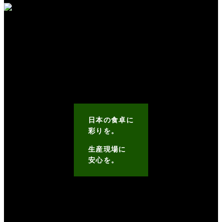
日本の食卓に
彩りを。
生産現場に
安心を。