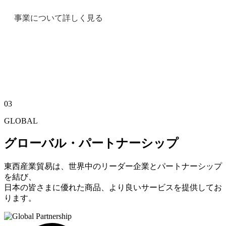
事業について詳しく見る
03
GLOBAL
グローバル・パートナーシップ
東西産業貿易は、世界中のリーダー企業とパートナーシップ
を結び、
日本の皆さまに優れた商品、より良いサービスを提供してお
ります。