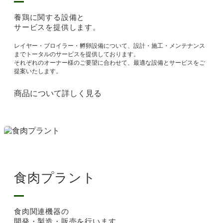
養鶏に関する設備と
サービスを提供します。
レイヤー・ブロイラー・孵卵設備について、設計・施工・メンテナンス
までトータルのサービスを提供しております。
それぞれのオーナー様のご要望に合わせて、最適な設備とサービスをご
提案いたします。
商品について詳しく見る
食肉プラント
食肉関連機器の
開発・製造・販売を行います。